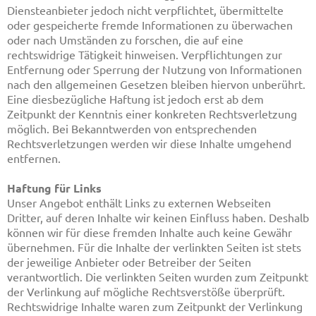
Diensteanbieter jedoch nicht verpflichtet, übermittelte
oder gespeicherte fremde Informationen zu überwachen
oder nach Umständen zu forschen, die auf eine
rechtswidrige Tätigkeit hinweisen. Verpflichtungen zur
Entfernung oder Sperrung der Nutzung von Informationen
nach den allgemeinen Gesetzen bleiben hiervon unberührt.
Eine diesbezügliche Haftung ist jedoch erst ab dem
Zeitpunkt der Kenntnis einer konkreten Rechtsverletzung
möglich. Bei Bekanntwerden von entsprechenden
Rechtsverletzungen werden wir diese Inhalte umgehend
entfernen.
Haftung für Links
Unser Angebot enthält Links zu externen Webseiten
Dritter, auf deren Inhalte wir keinen Einfluss haben. Deshalb
können wir für diese fremden Inhalte auch keine Gewähr
übernehmen. Für die Inhalte der verlinkten Seiten ist stets
der jeweilige Anbieter oder Betreiber der Seiten
verantwortlich. Die verlinkten Seiten wurden zum Zeitpunkt
der Verlinkung auf mögliche Rechtsverstöße überprüft.
Rechtswidrige Inhalte waren zum Zeitpunkt der Verlinkung